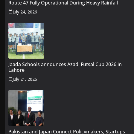
Route 47 Fully Operational During Heavy Rainfall
July 24, 2026
Jaada Schools announces Azadi Futsal Cup 2026 in
Lahore
July 21, 2026
Pakistan and Japan Connect Policymakers, Startups