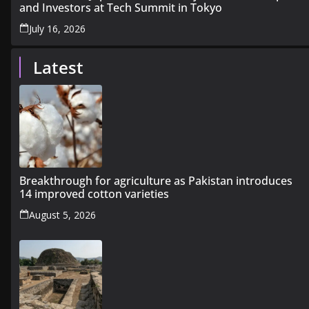
and Investors at Tech Summit in Tokyo
July 16, 2026
Latest
Breakthrough for agriculture as Pakistan introduces
14 improved cotton varieties
August 5, 2026