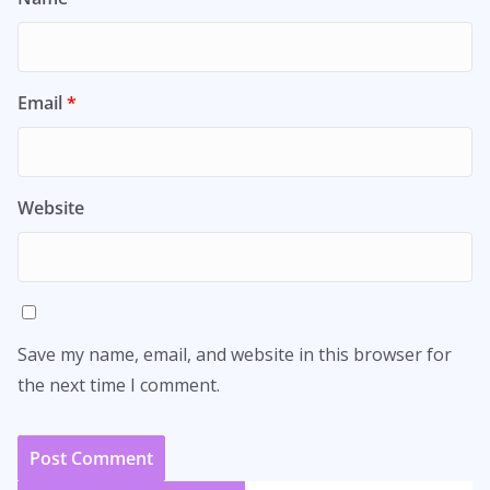
Email
*
Website
Save my name, email, and website in this browser for
the next time I comment.