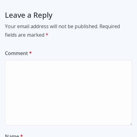
Leave a Reply
Your email address will not be published.
Required
fields are marked
*
Comment
*
Name
*