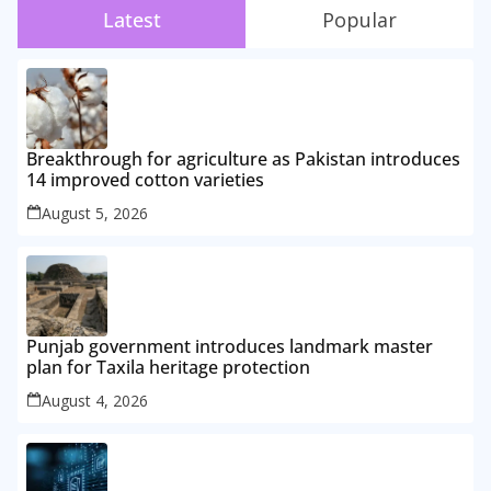
Latest
Popular
Breakthrough for agriculture as Pakistan introduces
14 improved cotton varieties
August 5, 2026
Punjab government introduces landmark master
plan for Taxila heritage protection
August 4, 2026