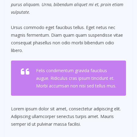
purus aliquam. Urna, bibendum aliquet mi et, proin etiam
vulputate.
Ursus commodo eget faucibus tellus. Eget netus nec
magnis fermentum. Diam quam quam suspendisse vitae
consequat phasellus non odio morbi bibendum odio
libero.
Felis condimentum gravida faucibus
augue. Ridiculus cras ipsum tincidunt et.
Morbi accumsan non nisi sed tellus mus.
Lorem ipsum dolor sit amet, consectetur adipiscing elit.
Adipiscing ullamcorper senectus turpis amet. Mauris
semper id ut pulvinar massa facilisi.