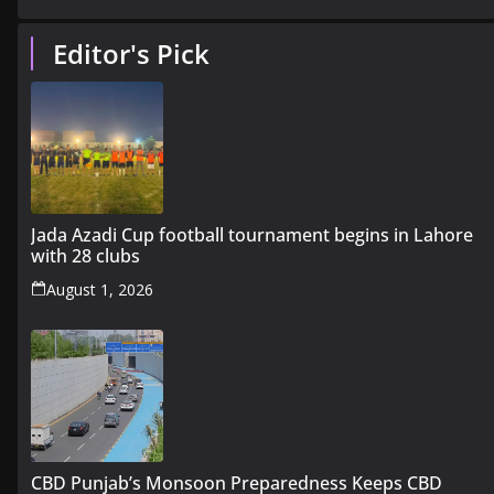
Editor's Pick
Jada Azadi Cup football tournament begins in Lahore
with 28 clubs
August 1, 2026
CBD Punjab’s Monsoon Preparedness Keeps CBD