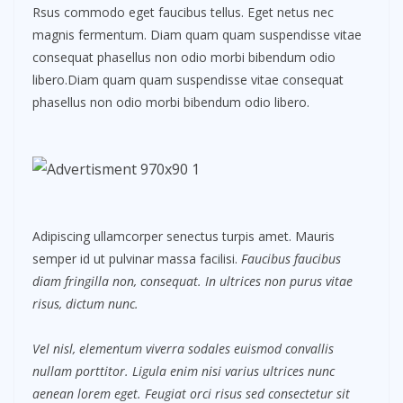
Rsus commodo eget faucibus tellus. Eget netus nec
magnis fermentum. Diam quam quam suspendisse vitae
consequat phasellus non odio morbi bibendum odio
libero.Diam quam quam suspendisse vitae consequat
phasellus non odio morbi bibendum odio libero.
Adipiscing ullamcorper senectus turpis amet. Mauris
semper id ut pulvinar massa facilisi.
Faucibus faucibus
diam fringilla non, consequat. In ultrices non purus vitae
risus, dictum nunc.
Vel nisl, elementum viverra sodales euismod convallis
nullam porttitor. Ligula enim nisi varius ultrices nunc
aenean lorem eget. Feugiat orci risus sed consectetur sit