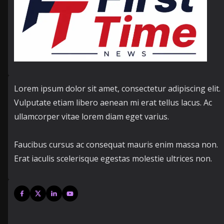
Lorem ipsum dolor sit amet, consectetur adipiscing elit.
Vulputate etiam libero aenean mi erat tellus lacus. Ac
ullamcorper vitae lorem diam eget varius.
Faucibus cursus ac consequat mauris enim massa non.
Erat iaculis scelerisque egestas molestie ultrices non.