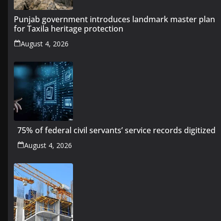
Punjab government introduces landmark master plan
for Taxila heritage protection
August 4, 2026
75% of federal civil servants’ service records digitized
August 4, 2026