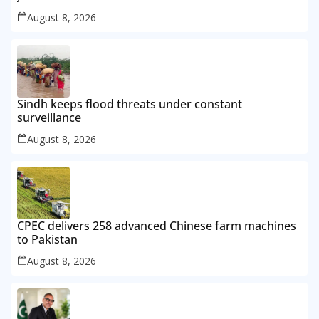
August 8, 2026
Sindh keeps flood threats under constant
surveillance
August 8, 2026
CPEC delivers 258 advanced Chinese farm machines
to Pakistan
August 8, 2026