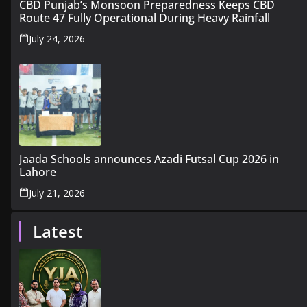
CBD Punjab’s Monsoon Preparedness Keeps CBD
Route 47 Fully Operational During Heavy Rainfall
July 24, 2026
Jaada Schools announces Azadi Futsal Cup 2026 in
Lahore
July 21, 2026
Latest