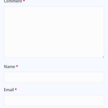
Comment
*
Name
*
Email
*