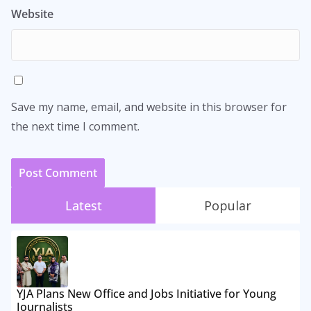
Website
Save my name, email, and website in this browser for
the next time I comment.
Latest
Popular
YJA Plans New Office and Jobs Initiative for Young
Journalists