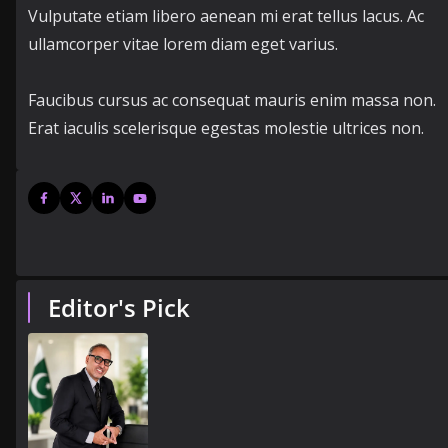
Vulputate etiam libero aenean mi erat tellus lacus. Ac
ullamcorper vitae lorem diam eget varius.
Faucibus cursus ac consequat mauris enim massa non.
Erat iaculis scelerisque egestas molestie ultrices non.
Editor's Pick