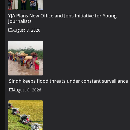
YJA Plans New Office and Jobs Initiative for Young
Journalists
August 8, 2026
Sindh keeps flood threats under constant surveillance
August 8, 2026