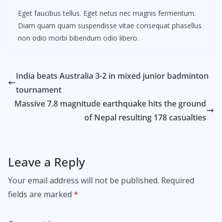
Eget faucibus tellus. Eget netus nec magnis fermentum.
Diam quam quam suspendisse vitae consequat phasellus
non odio morbi bibendum odio libero.
India beats Australia 3-2 in mixed junior badminton
tournament
Massive 7.8 magnitude earthquake hits the ground
of Nepal resulting 178 casualties
Leave a Reply
Your email address will not be published.
Required
fields are marked
*