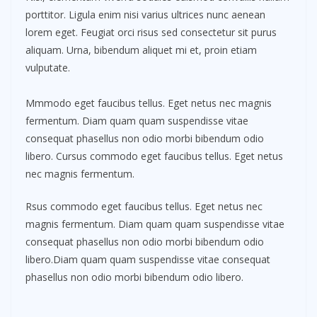
porttitor. Ligula enim nisi varius ultrices nunc aenean
lorem eget. Feugiat orci risus sed consectetur sit purus
aliquam. Urna, bibendum aliquet mi et, proin etiam
vulputate.
Mmmodo eget faucibus tellus. Eget netus nec magnis
fermentum. Diam quam quam suspendisse vitae
consequat phasellus non odio morbi bibendum odio
libero. Cursus commodo eget faucibus tellus. Eget netus
nec magnis fermentum.
Rsus commodo eget faucibus tellus. Eget netus nec
magnis fermentum. Diam quam quam suspendisse vitae
consequat phasellus non odio morbi bibendum odio
libero.Diam quam quam suspendisse vitae consequat
phasellus non odio morbi bibendum odio libero.