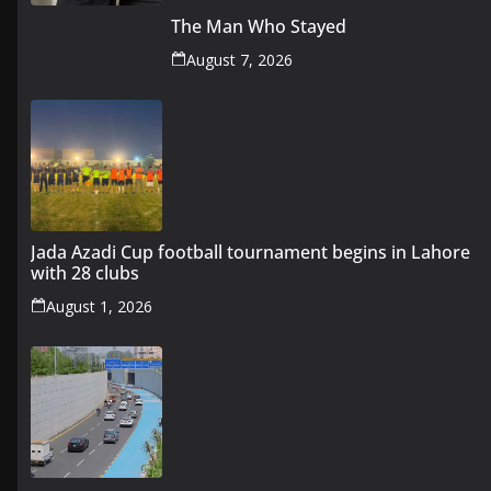
The Man Who Stayed
August 7, 2026
Jada Azadi Cup football tournament begins in Lahore
with 28 clubs
August 1, 2026