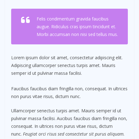
Felis condimentum gravida faucibus
augue. Ridiculus cras ipsum tincidunt et.
Morbi accumsan non nisi sed tellus mus.
Lorem ipsum dolor sit amet, consectetur adipiscing elit.
Adipiscing ullamcorper senectus turpis amet. Mauris
semper id ut pulvinar massa facilisi.
Faucibus faucibus diam fringilla non, consequat. In ultrices
non purus vitae risus, dictum nunc.
Ullamcorper senectus turpis amet. Mauris semper id ut
pulvinar massa facilisi. Aucibus faucibus diam fringilla non,
consequat. In ultrices non purus vitae risus, dictum
nunc.
Feugiat orci risus sed consectetur sit purus aliquam.